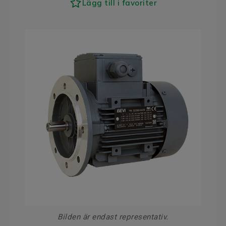
Lägg till i favoriter
Bilden är endast representativ.