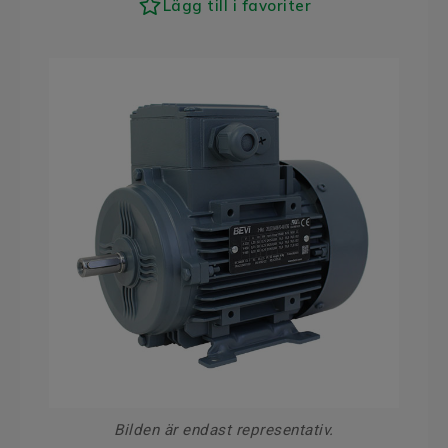
Lägg till i favoriter
Bilden är endast representativ.