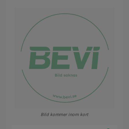
Bild kommer inom kort