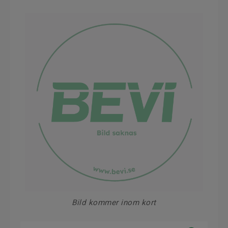
Bild kommer inom kort