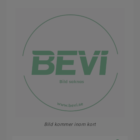
Bild kommer inom kort