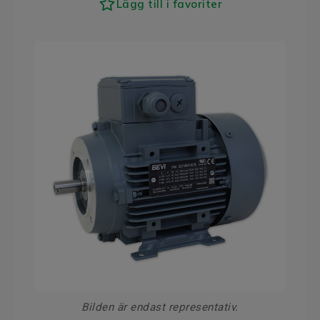
Lägg till i favoriter
Bilden är endast representativ.