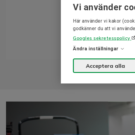
Vi använder co
Här använder vi kakor (cook
godkänner du att vi använde
Googles sekretesspolicy
Ändra inställningar
Acceptera alla