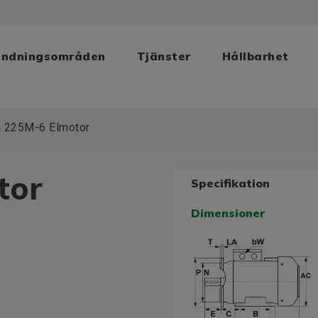
ändningsområden
Tjänster
Hållbarhet
 225M-6 Elmotor
tor
Specifikation
Dimensioner