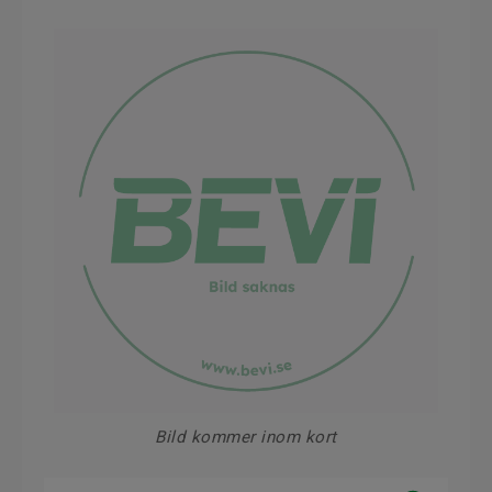
Bild kommer inom kort