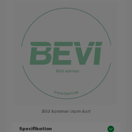
Bild kommer inom kort
Specifikation