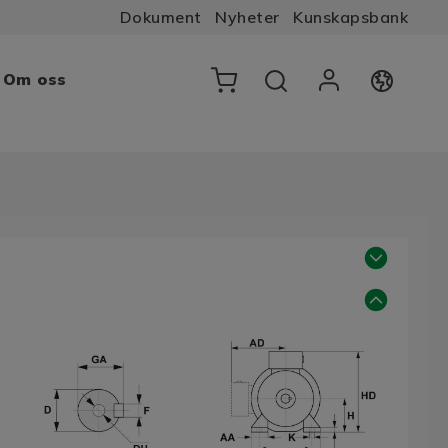
Dokument
Nyheter
Kunskapsbank
Om oss