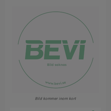
Bild kommer inom kort