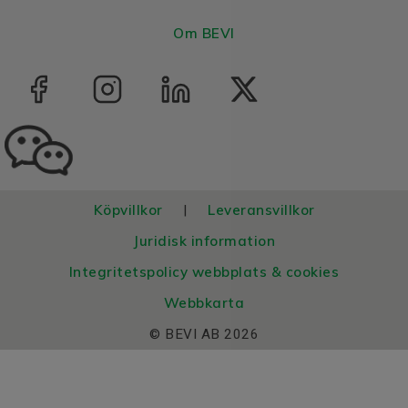
Om BEVI
Köpvillkor
Leveransvillkor
|
Juridisk information
Integritetspolicy webbplats & cookies
Webbkarta
© BEVI AB 2026