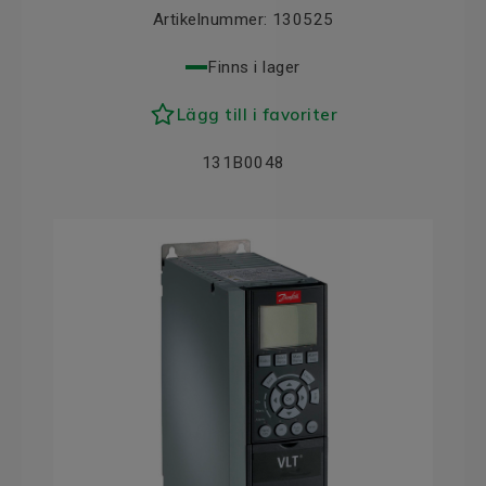
Artikelnummer:
130525
Finns i lager
Lägg till i favoriter
131B0048