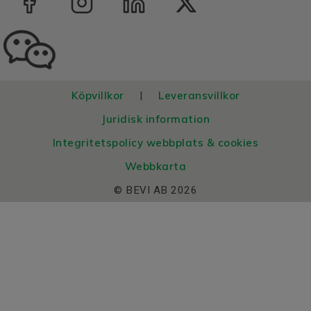
Köpvillkor
Leveransvillkor
|
Juridisk information
Integritetspolicy webbplats & cookies
Webbkarta
© BEVI AB 2026