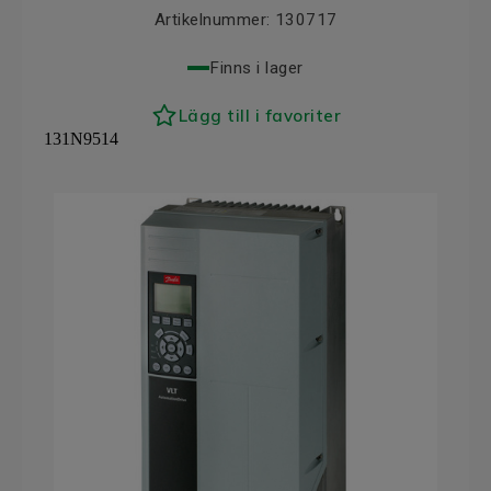
Artikelnummer:
130717
Finns i lager
Lägg till i favoriter
131N9514