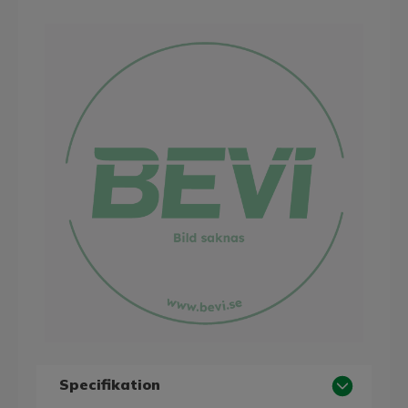
Specifikation