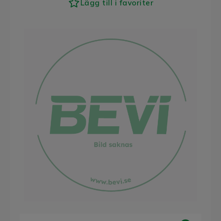
Lägg till i favoriter