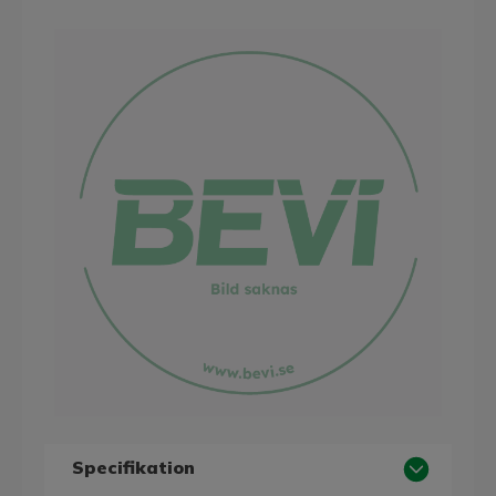
Specifikation