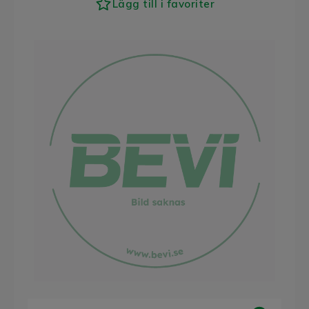
Lägg till i favoriter