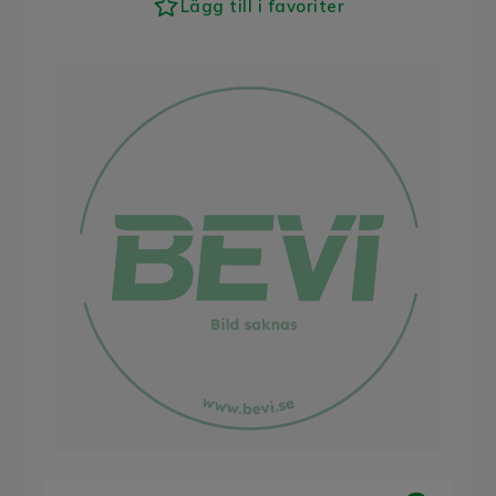
Lägg till i favoriter